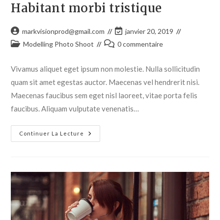
Habitant morbi tristique
markvisionprod@gmail.com
janvier 20, 2019
Modelling Photo Shoot
0 commentaire
Vivamus aliquet eget ipsum non molestie. Nulla sollicitudin
quam sit amet egestas auctor. Maecenas vel hendrerit nisi.
Maecenas faucibus sem eget nisl laoreet, vitae porta felis
faucibus. Aliquam vulputate venenatis…
Continuer La Lecture