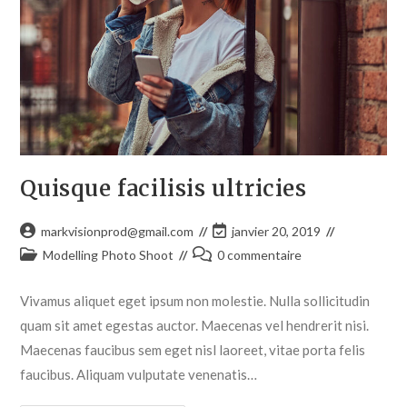
Quisque facilisis ultricies
markvisionprod@gmail.com
janvier 20, 2019
Modelling Photo Shoot
0 commentaire
Vivamus aliquet eget ipsum non molestie. Nulla sollicitudin
quam sit amet egestas auctor. Maecenas vel hendrerit nisi.
Maecenas faucibus sem eget nisl laoreet, vitae porta felis
faucibus. Aliquam vulputate venenatis…