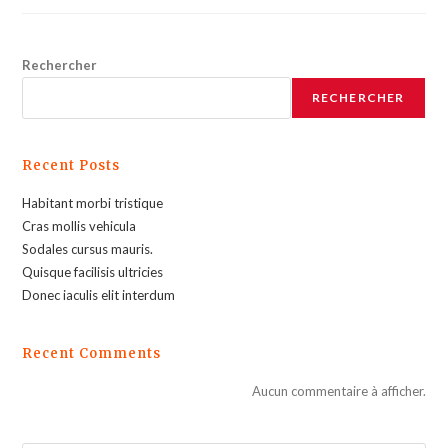
Rechercher
RECHERCHER
Recent Posts
Habitant morbi tristique
Cras mollis vehicula
Sodales cursus mauris.
Quisque facilisis ultricies
Donec iaculis elit interdum
Recent Comments
Aucun commentaire à afficher.