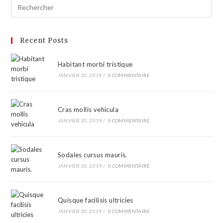
Recent Posts
Habitant morbi tristique
JANVIER 20, 2019
/
0 COMMENTAIRE
Cras mollis vehicula
JANVIER 20, 2019
/
0 COMMENTAIRE
Sodales cursus mauris.
JANVIER 20, 2019
/
0 COMMENTAIRE
Quisque facilisis ultricies
JANVIER 20, 2019
/
0 COMMENTAIRE