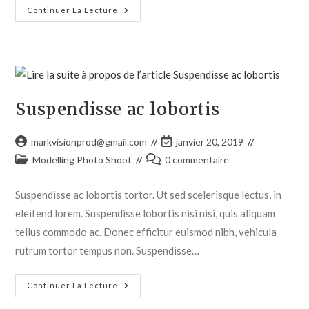
Continuer La Lecture
Suspendisse ac lobortis
markvisionprod@gmail.com
janvier 20, 2019
Modelling Photo Shoot
0 commentaire
Suspendisse ac lobortis tortor. Ut sed scelerisque lectus, in
eleifend lorem. Suspendisse lobortis nisi nisi, quis aliquam
tellus commodo ac. Donec efficitur euismod nibh, vehicula
rutrum tortor tempus non. Suspendisse…
Continuer La Lecture