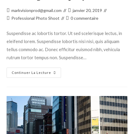
markvisionprod@gmail.com
janvier 20, 2019
Professional Photo Shoot
0 commentaire
Suspendisse ac lobortis tortor. Ut sed scelerisque lectus, in
eleifend lorem. Suspendisse lobortis nisi nisi, quis aliquam
tellus commodo ac. Donec efficitur euismod nibh, vehicula
rutrum tortor tempus non. Suspendisse…
Continuer La Lecture