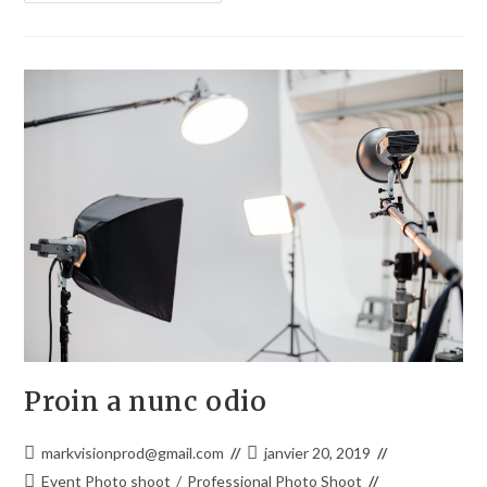
Proin a nunc odio
markvisionprod@gmail.com
janvier 20, 2019
Event Photo shoot
/
Professional Photo Shoot