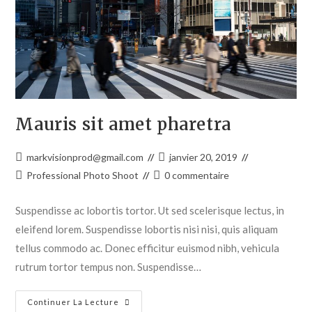
Mauris sit amet pharetra
markvisionprod@gmail.com
janvier 20, 2019
Professional Photo Shoot
0 commentaire
Suspendisse ac lobortis tortor. Ut sed scelerisque lectus, in
eleifend lorem. Suspendisse lobortis nisi nisi, quis aliquam
tellus commodo ac. Donec efficitur euismod nibh, vehicula
rutrum tortor tempus non. Suspendisse…
Continuer La Lecture