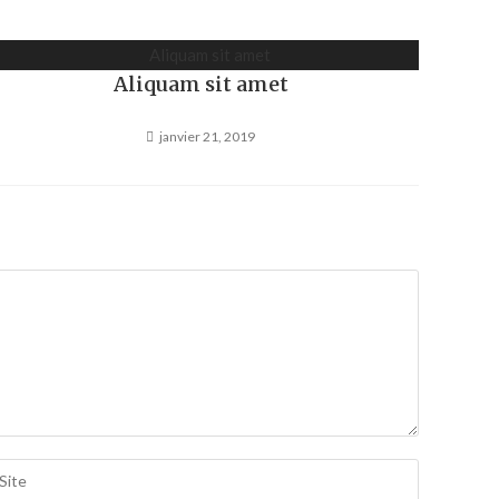
Aliquam sit amet
janvier 21, 2019