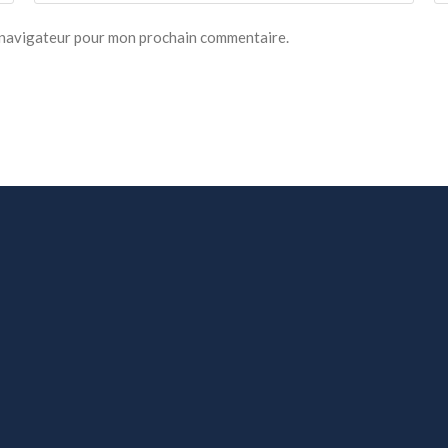
e navigateur pour mon prochain commentaire.