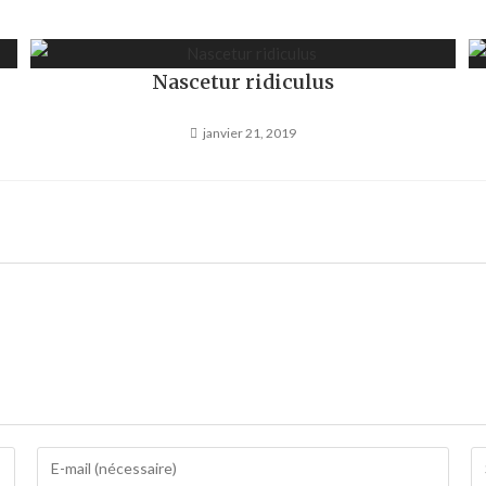
Nascetur ridiculus
janvier 21, 2019